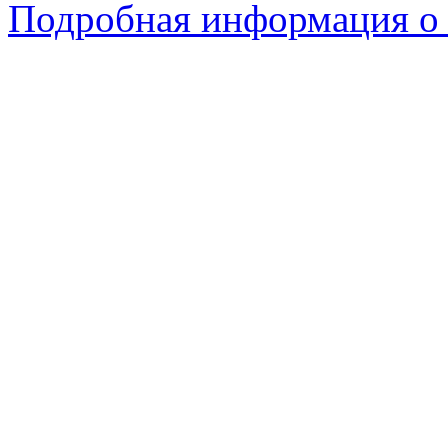
Подробная информация о 