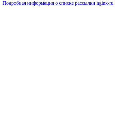
Подробная информация о списке рассылки nginx-ru