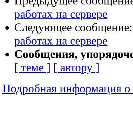
Предыдущее сообщени
работах на сервере
Следующее сообщение
работах на сервере
Сообщения, упорядоч
[ теме ]
[ автору ]
Подробная информация о 