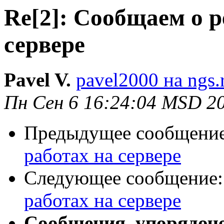
Re[2]: Сообщаем о 
сервере
Pavel V.
pavel2000 на ngs.
Пн Сен 6 16:24:04 MSD 2
Предыдущее сообщени
работах на сервере
Следующее сообщение
работах на сервере
Сообщения, упорядоч