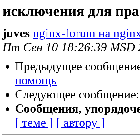
исключения для пр
juves
nginx-forum на nginx
Пт Сен 10 18:26:39 MSD 
Предыдущее сообщени
помощь
Следующее сообщение
Сообщения, упорядоч
[ теме ]
[ автору ]