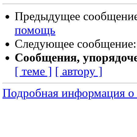
Предыдущее сообщени
помощь
Следующее сообщение
Сообщения, упорядоч
[ теме ]
[ автору ]
Подробная информация о 