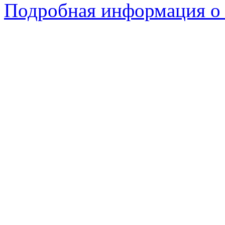
Подробная информация о 