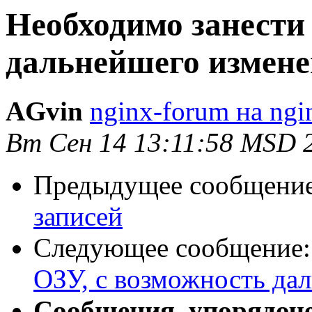
Необходимо занести 
дальнейшего измене
AGvin
nginx-forum на ngi
Вт Сен 14 13:11:58 MSD 
Предыдущее сообщени
записей
Следующее сообщение
ОЗУ, с возможность да
Сообщения, упорядоч