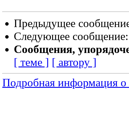
Предыдущее сообщени
Следующее сообщение
Сообщения, упорядоч
[ теме ]
[ автору ]
Подробная информация о 