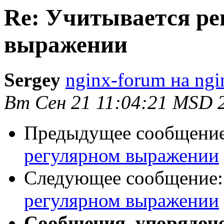
Re: Учитывается ре
выражении
Sergey
nginx-forum на ngi
Вт Сен 21 11:04:21 MSD 
Предыдущее сообщени
регулярном выражении
Следующее сообщение
регулярном выражении
Сообщения, упорядоч