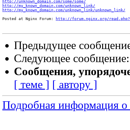
http://unknown_domain.com/some/some/
http://my_known_domain.com/unknown_link/
http://my_known_domain.com/unknown_link/unknown_link/
Posted at Nginx Forum: 
http://forum.nginx.org/read.php?
Предыдущее сообщени
Следующее сообщение
Сообщения, упорядоч
[ теме ]
[ автору ]
Подробная информация о 