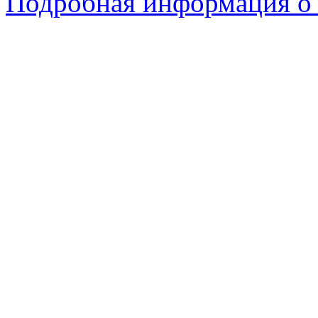
Подробная информация о 