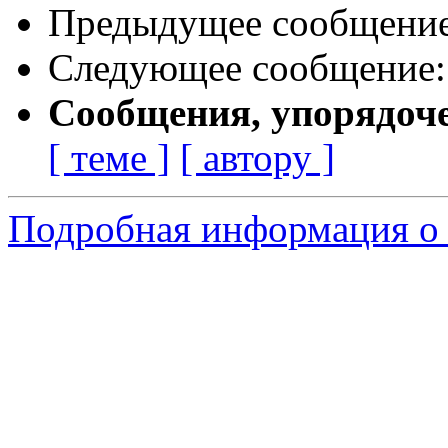
Предыдущее сообщени
Следующее сообщение
Сообщения, упорядоч
[ теме ]
[ автору ]
Подробная информация о 