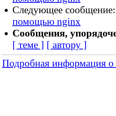
Следующее сообщение
помощью nginx
Сообщения, упорядоч
[ теме ]
[ автору ]
Подробная информация о 