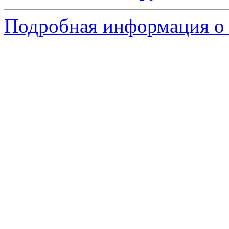
Подробная информация о 