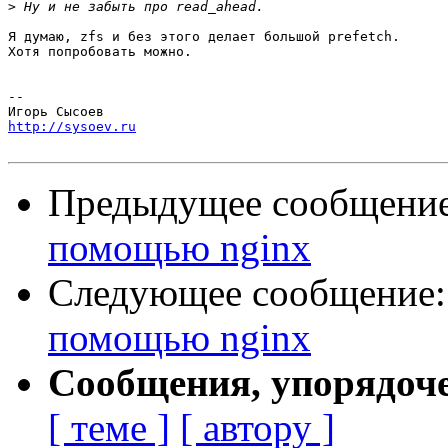
>
Я думаю, zfs и без этого делает большой prefetch.

Хотя попробовать можно.

-- 

http://sysoev.ru
Предыдущее сообщени
помощью nginx
Следующее сообщение
помощью nginx
Сообщения, упорядоч
[ теме ]
[ автору ]