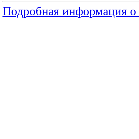
Подробная информация о 