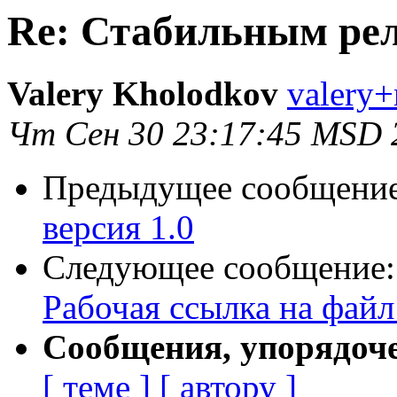
Re: Стабильным рели
Valery Kholodkov
valery+
Чт Сен 30 23:17:45 MSD 
Предыдущее сообщени
версия 1.0
Следующее сообщение
Рабочая ссылка на файл
Сообщения, упорядоч
[ теме ]
[ автору ]