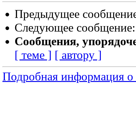
Предыдущее сообщени
Следующее сообщение
Сообщения, упорядоч
[ теме ]
[ автору ]
Подробная информация о 