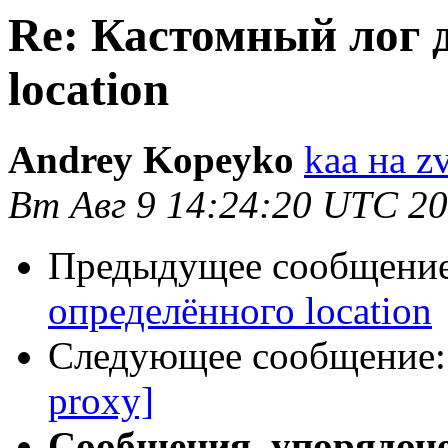
Re: Кастомный лог 
location
Andrey Kopeyko
kaa на z
Вт Авг 9 14:24:20 UTC 2
Предыдущее сообщени
определённого location
Следующее сообщение
proxy]
Сообщения, упорядоч