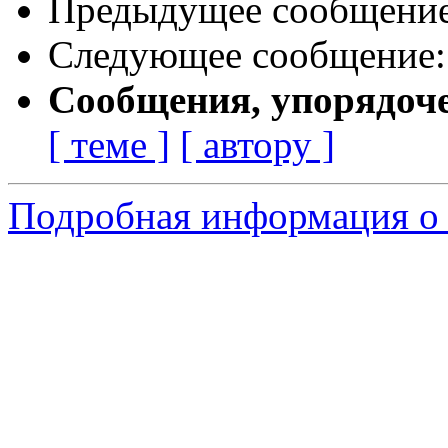
Предыдущее сообщени
Следующее сообщение
Сообщения, упорядоч
[ теме ]
[ автору ]
Подробная информация о 