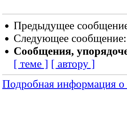
Предыдущее сообщени
Следующее сообщение
Сообщения, упорядоч
[ теме ]
[ автору ]
Подробная информация о 