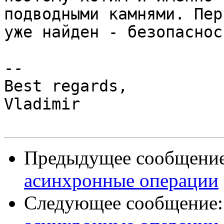
подводными камнями. Перв
уже найден - безопасност
-- 

Best regards,

Vladimir

Предыдущее сообщени
асинхронные операции
Следующее сообщение