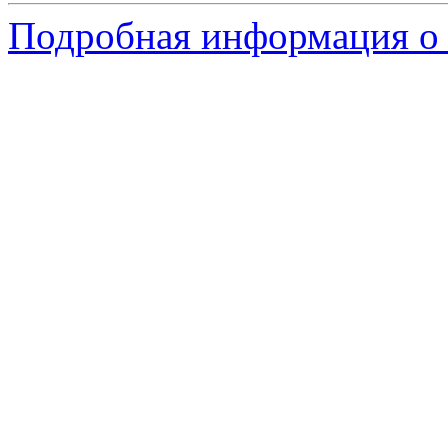
Подробная информация о 