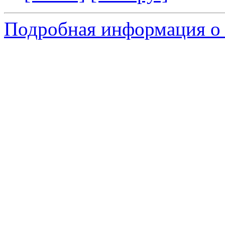
Подробная информация о 