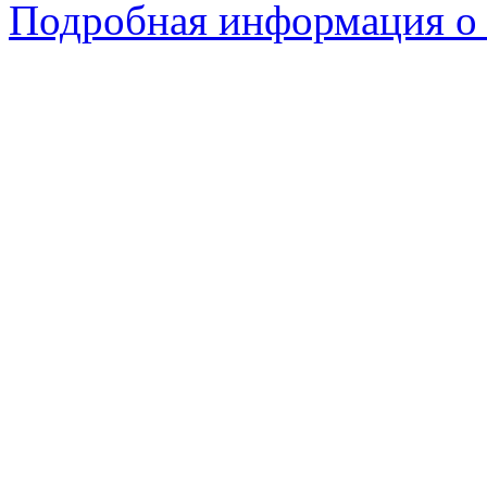
Подробная информация о 