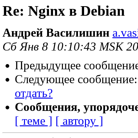
Re: Nginx в Debian
Андрей Василишин
a.vas
Сб Янв 8 10:10:43 MSK 2
Предыдущее сообщени
Следующее сообщение
отдать?
Сообщения, упорядоч
[ теме ]
[ автору ]