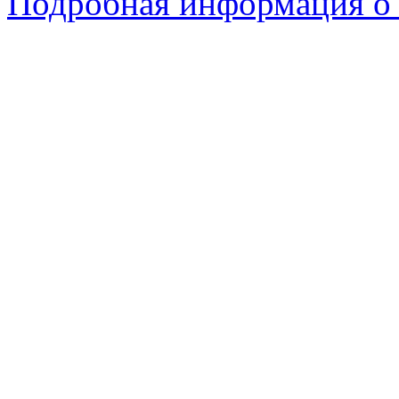
Подробная информация о 