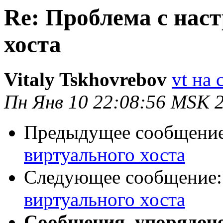
Re: Проблема с нас
хоста
Vitaly Tskhovrebov
vt на 
Пн Янв 10 22:08:56 MSK 
Предыдущее сообщени
виртуального хоста
Следующее сообщение
виртуального хоста
Сообщения, упорядоч