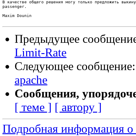
В качестве общего решения могу только предложить выкину
passenger.

Maxim Dounin

Предыдущее сообщени
Limit-Rate
Следующее сообщение
apache
Сообщения, упорядоч
[ теме ]
[ автору ]
Подробная информация о 