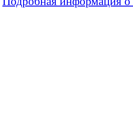
Подробная информация о 