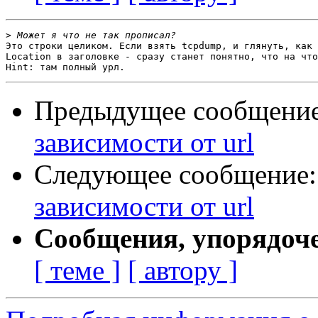
>
Это строки целиком. Если взять tcpdump, и глянуть, как 
Location в заголовке - сразу станет понятно, что на что
Предыдущее сообщени
зависимости от url
Следующее сообщение
зависимости от url
Сообщения, упорядоч
[ теме ]
[ автору ]