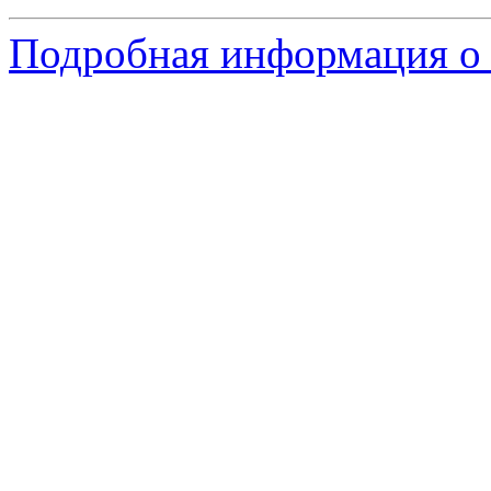
Подробная информация о 