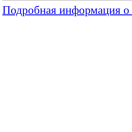
Подробная информация о 