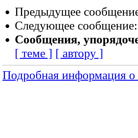
Предыдущее сообщени
Следующее сообщение
Сообщения, упорядоч
[ теме ]
[ автору ]
Подробная информация о 