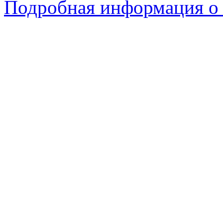
Подробная информация о 