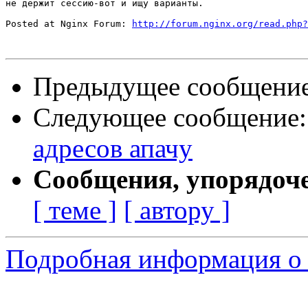
не держит сессию-вот и ищу варианты.

Posted at Nginx Forum: 
http://forum.nginx.org/read.php?
Предыдущее сообщени
Следующее сообщение
адресов апачу
Сообщения, упорядоч
[ теме ]
[ автору ]
Подробная информация о 