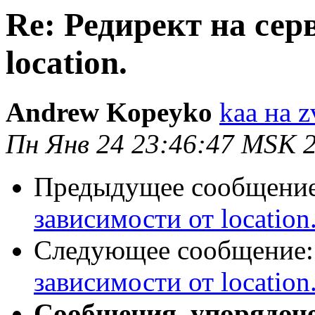
Re: Редирект на сер
location.
Andrew Kopeyko
kaa на z
Пн Янв 24 23:46:47 MSK 
Предыдущее сообщени
зависимости от location
Следующее сообщение
зависимости от location
Сообщения, упорядоч