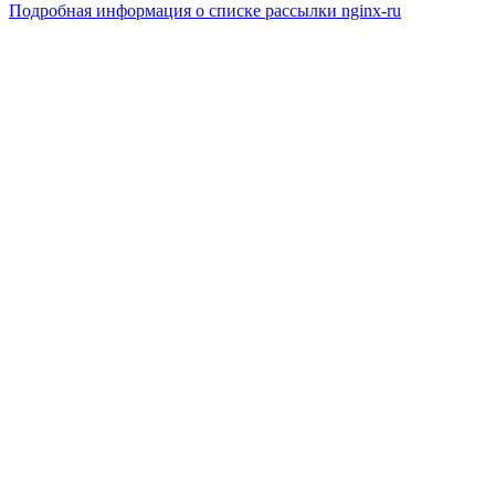
Подробная информация о списке рассылки nginx-ru