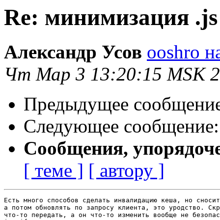
Re: минимизация .js 
Александр Усов
ooshro н
Чт Мар 3 13:20:15 MSK 2
Предыдущее сообщени
Следующее сообщение
Сообщения, упорядоч
[ теме ]
[ автору ]
Есть много способов сделать инвалидацию кеша, но сносит
а потом обновлять по запросу клиента, это уродство. Скр
что-то передать, а он что-то изменить вообще не безопас