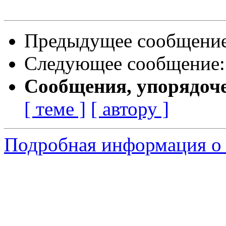
Предыдущее сообщени
Следующее сообщение
Сообщения, упорядоч
[ теме ]
[ автору ]
Подробная информация о 