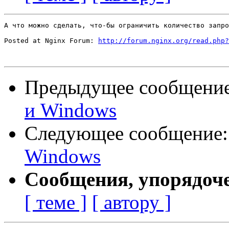
А что можно сделать, что-бы ограничить количество запро
Posted at Nginx Forum: 
http://forum.nginx.org/read.php?
Предыдущее сообщени
и Windows
Следующее сообщение
Windows
Сообщения, упорядоч
[ теме ]
[ автору ]