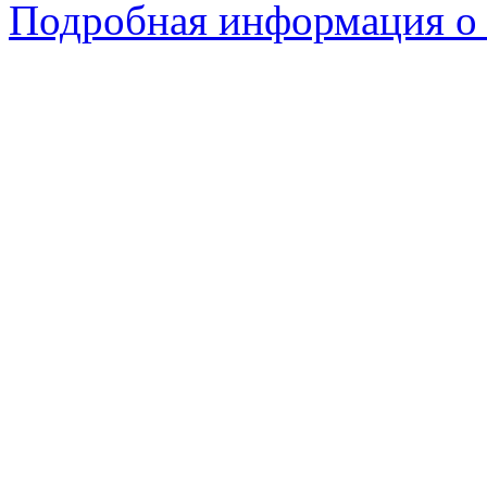
Подробная информация о 