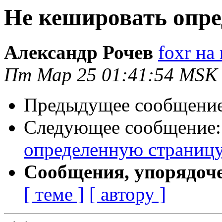
Не кешировать опр
Александр Рочев
foxr на 
Пт Мар 25 01:41:54 MSK
Предыдущее сообщени
Следующее сообщение
определенную страниц
Сообщения, упорядоч
[ теме ]
[ автору ]