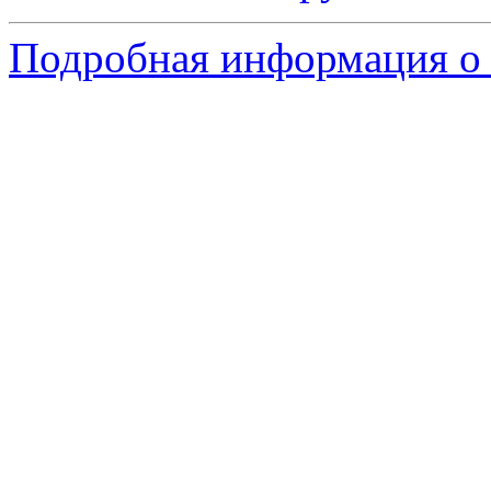
Подробная информация о 