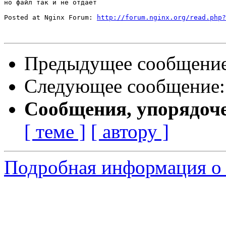
но файл так и не отдает

Posted at Nginx Forum: 
http://forum.nginx.org/read.php?
Предыдущее сообщени
Следующее сообщение
Сообщения, упорядоч
[ теме ]
[ автору ]
Подробная информация о 