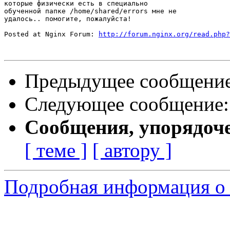
которые физически есть в специально

обученной папке /home/shared/errors мне не

удалось.. помогите, пожалуйста!

Posted at Nginx Forum: 
http://forum.nginx.org/read.php?
Предыдущее сообщени
Следующее сообщение
Сообщения, упорядоч
[ теме ]
[ автору ]
Подробная информация о 