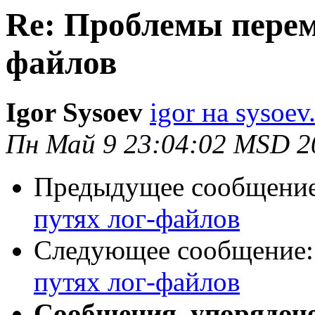
Re: Проблемы перем
файлов
Igor Sysoev
igor на sysoev
Пн Май 9 23:04:02 MSD 2
Предыдущее сообщени
путях лог-файлов
Следующее сообщение
путях лог-файлов
Сообщения, упорядоч