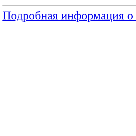
Подробная информация о 