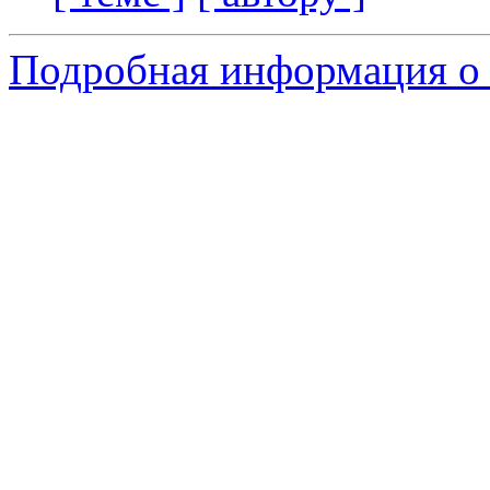
Подробная информация о 