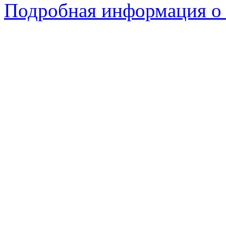
Подробная информация о 