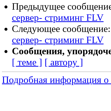
Предыдущее сообщени
сервер- стриминг FLV
Следующее сообщение
сервер- стриминг FLV
Сообщения, упорядоч
[ теме ]
[ автору ]
Подробная информация о 