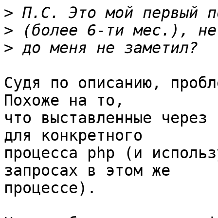
>
>
>
Судя по описанию, пробле
Похоже на то, 

что выставленные через 
для конкретного 

процесса php (и использ
запросах в этом же 

процессе).
