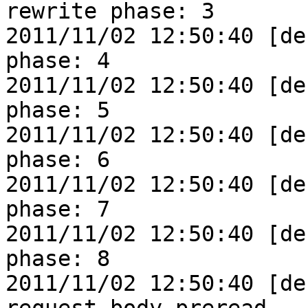
rewrite phase: 3

2011/11/02 12:50:40 [de
phase: 4

2011/11/02 12:50:40 [de
phase: 5

2011/11/02 12:50:40 [de
phase: 6

2011/11/02 12:50:40 [de
phase: 7

2011/11/02 12:50:40 [de
phase: 8

2011/11/02 12:50:40 [de