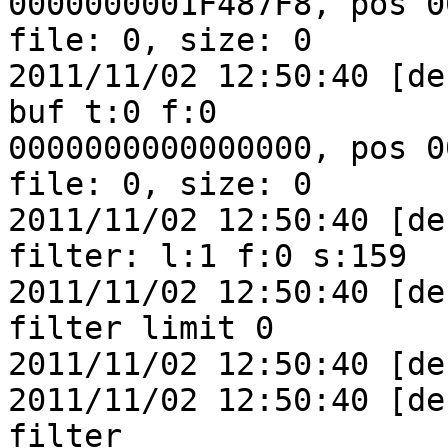
0000000001F487F8, pos 0
file: 0, size: 0

2011/11/02 12:50:40 [de
buf t:0 f:0

0000000000000000, pos 0
file: 0, size: 0

2011/11/02 12:50:40 [de
filter: l:1 f:0 s:159

2011/11/02 12:50:40 [de
filter limit 0

2011/11/02 12:50:40 [de
2011/11/02 12:50:40 [de
filter
