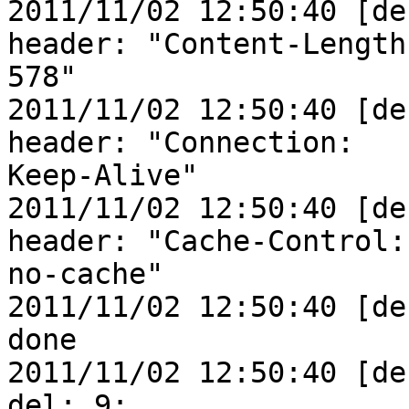
2011/11/02 12:50:40 [de
header: "Content-Length:
578"

2011/11/02 12:50:40 [de
header: "Connection:

Keep-Alive"

2011/11/02 12:50:40 [de
header: "Cache-Control:

no-cache"

2011/11/02 12:50:40 [de
done

2011/11/02 12:50:40 [de
del: 9:
