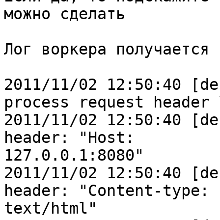
можно сделать

Лог воркера получается 
2011/11/02 12:50:40 [de
process request header l
2011/11/02 12:50:40 [de
header: "Host:

127.0.0.1:8080"

2011/11/02 12:50:40 [de
header: "Content-type:

text/html"
