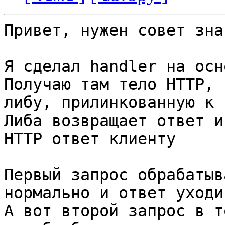
Привет, нужен совет зна
Я сделал handler на осн
Получаю там тело HTTP, 
либу, прилинкованную к 
Либа возвращает ответ и
HTTP ответ клиенту

Первый запрос обрабатыв
нормально и ответ уходи
А вот второй запрос в т