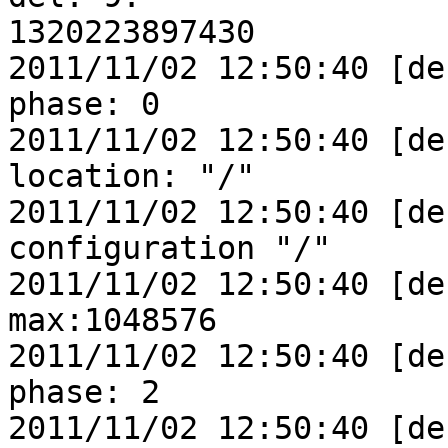
1320223897430

2011/11/02 12:50:40 [de
phase: 0

2011/11/02 12:50:40 [de
location: "/"

2011/11/02 12:50:40 [de
configuration "/"

2011/11/02 12:50:40 [de
max:1048576

2011/11/02 12:50:40 [de
phase: 2

2011/11/02 12:50:40 [de