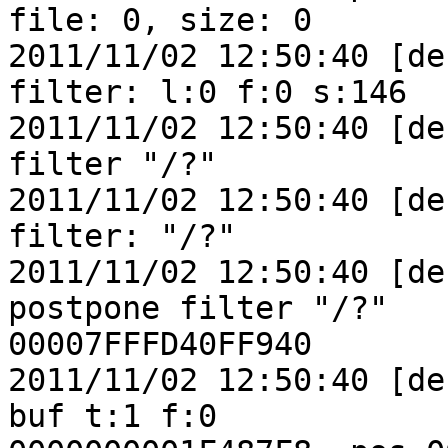
file: 0, size: 0

2011/11/02 12:50:40 [de
filter: l:0 f:0 s:146

2011/11/02 12:50:40 [de
filter "/?"

2011/11/02 12:50:40 [de
filter: "/?"

2011/11/02 12:50:40 [de
postpone filter "/?"

00007FFFD40FF940

2011/11/02 12:50:40 [de
buf t:1 f:0
