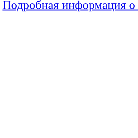
Подробная информация о 