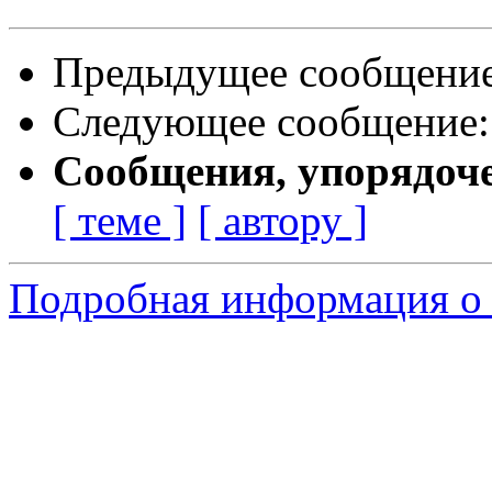
Предыдущее сообщени
Следующее сообщение
Сообщения, упорядоч
[ теме ]
[ автору ]
Подробная информация о 