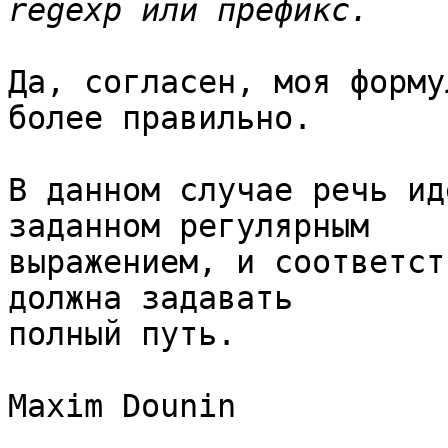
Да, согласен, моя форму
более правильно.

В данном случае речь ид
заданном регулярным 

выражением, и соответст
должна задавать 

полный путь.

Maxim Dounin
