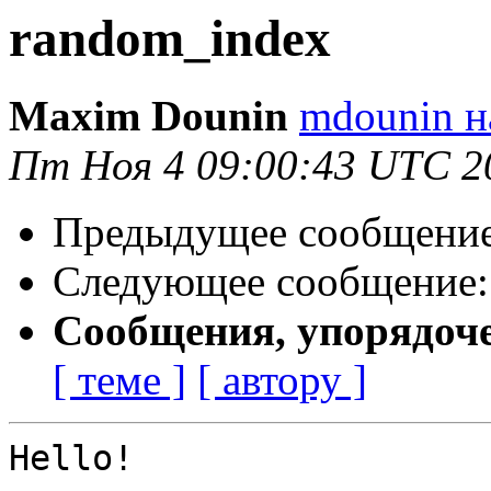
random_index
Maxim Dounin
mdounin н
Пт Ноя 4 09:00:43 UTC 2
Предыдущее сообщени
Следующее сообщение
Сообщения, упорядоч
[ теме ]
[ автору ]
Hello!
