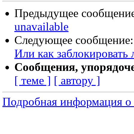
Предыдущее сообщени
unavailable
Следующее сообщение
Или как заблокировать 
Сообщения, упорядоч
[ теме ]
[ автору ]
Подробная информация о 